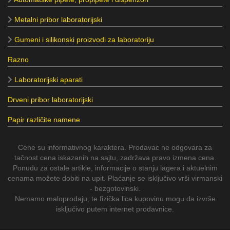
Metalni pribor laboratorijski
Gumeni i silikonski proizvodi za laboratoriju
Razno
Laboratorijski aparati
Drveni pribor laboratorijski
Papir različite namene
Cene su informativnog karaktera. Prodavac ne odgovara za
tačnost cena iskazanih na sajtu, zadržava pravo izmena cena.
Ponudu za ostale artikle, informacije o stanju lagera i aktuelnim
cenama možete dobiti na upit. Plaćanje se isključivo vrši virmanski
- bezgotovinski.
Nemamo maloprodaju, te fizička lica kupovinu mogu da izvrše
isključivo putem internet prodavnice.