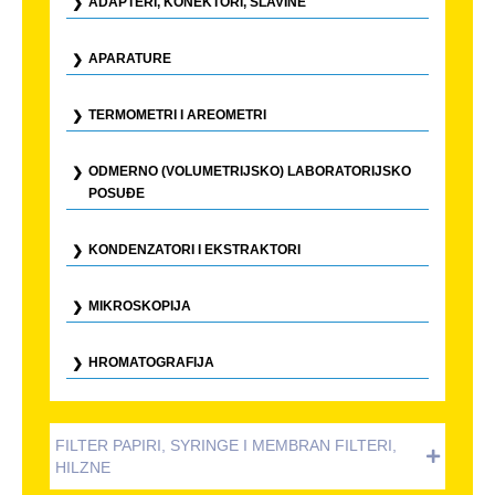
ADAPTERI, KONEKTORI, SLAVINE
APARATURE
TERMOMETRI I AREOMETRI
ODMERNO (VOLUMETRIJSKO) LABORATORIJSKO
POSUĐE
KONDENZATORI I EKSTRAKTORI
MIKROSKOPIJA
HROMATOGRAFIJA
FILTER PAPIRI, SYRINGE I MEMBRAN FILTERI,
HILZNE