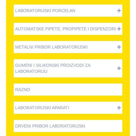
LABORATORIJSKI PORCELAN
AUTOMATSKE PIPETE, PROPIPETE I DISPENZORI
METALNI PRIBOR LABORATORIJSKI
GUMENI I SILIKONSKI PROIZVODI ZA
LABORATORIJU
RAZNO
LABORATORIJSKI APARATI
DRVENI PRIBOR LABORATORIJSKI