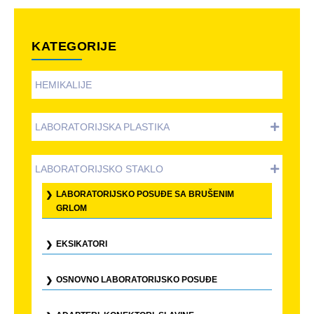
KATEGORIJE
HEMIKALIJE
LABORATORIJSKA PLASTIKA
LABORATORIJSKO STAKLO
LABORATORIJSKO POSUĐE SA BRUŠENIM
GRLOM
EKSIKATORI
OSNOVNO LABORATORIJSKO POSUĐE