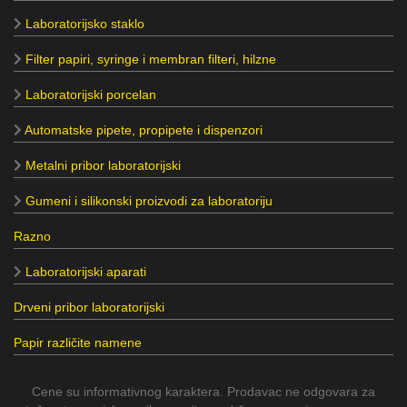
Laboratorijsko staklo
Filter papiri, syringe i membran filteri, hilzne
Laboratorijski porcelan
Automatske pipete, propipete i dispenzori
Metalni pribor laboratorijski
Gumeni i silikonski proizvodi za laboratoriju
Razno
Laboratorijski aparati
Drveni pribor laboratorijski
Papir različite namene
Cene su informativnog karaktera. Prodavac ne odgovara za