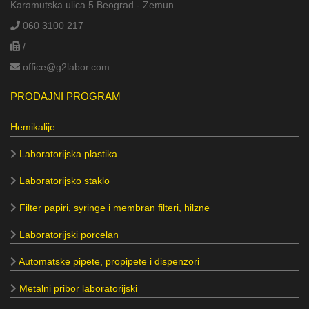
Karamutska ulica 5 Beograd - Zemun
060 3100 217
/
office@g2labor.com
PRODAJNI PROGRAM
Hemikalije
Laboratorijska plastika
Laboratorijsko staklo
Filter papiri, syringe i membran filteri, hilzne
Laboratorijski porcelan
Automatske pipete, propipete i dispenzori
Metalni pribor laboratorijski