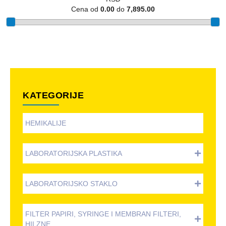
Cena od
0.00
do
7,895.00
KATEGORIJE
HEMIKALIJE
LABORATORIJSKA PLASTIKA
LABORATORIJSKO STAKLO
FILTER PAPIRI, SYRINGE I MEMBRAN FILTERI,
HILZNE