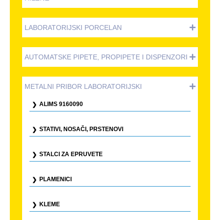
LABORATORIJSKI PORCELAN
AUTOMATSKE PIPETE, PROPIPETE I DISPENZORI
METALNI PRIBOR LABORATORIJSKI
ALIMS 9160090
STATIVI, NOSAČI, PRSTENOVI
STALCI ZA EPRUVETE
PLAMENICI
KLEME