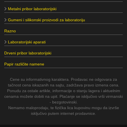
Metalni pribor laboratorijski
Gumeni i silikonski proizvodi za laboratoriju
Razno
Laboratorijski aparati
Drveni pribor laboratorijski
Papir različite namene
Cene su informativnog karaktera. Prodavac ne odgovara za
tačnost cena iskazanih na sajtu, zadržava pravo izmena cena.
Ponudu za ostale artikle, informacije o stanju lagera i aktuelnim
cenama možete dobiti na upit. Plaćanje se isključivo vrši virmanski
- bezgotovinski.
Nemamo maloprodaju, te fizička lica kupovinu mogu da izvrše
isključivo putem internet prodavnice.