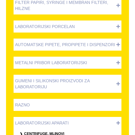
FILTER PAPIRI, SYRINGE I MEMBRAN FILTERI,
HILZNE
LABORATORIJSKI PORCELAN
AUTOMATSKE PIPETE, PROPIPETE I DISPENZORI
METALNI PRIBOR LABORATORIJSKI
GUMENI I SILIKONSKI PROIZVODI ZA
LABORATORIJU
RAZNO
LABORATORIJSKI APARATI
CENTRIFUGE, MLINOVI