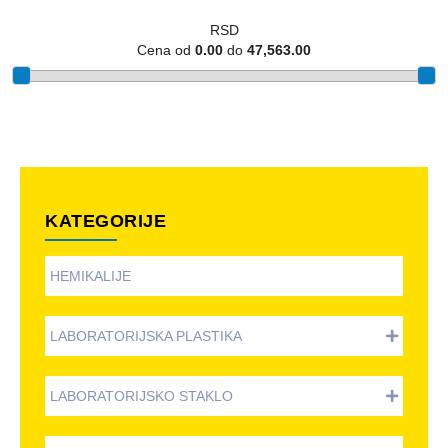
RSD
Cena od
0.00
do
47,563.00
KATEGORIJE
HEMIKALIJE
LABORATORIJSKA PLASTIKA
LABORATORIJSKO STAKLO