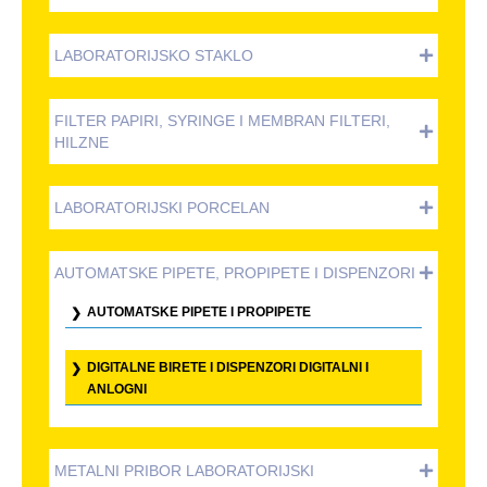
LABORATORIJSKO STAKLO
FILTER PAPIRI, SYRINGE I MEMBRAN FILTERI,
HILZNE
LABORATORIJSKI PORCELAN
AUTOMATSKE PIPETE, PROPIPETE I DISPENZORI
AUTOMATSKE PIPETE I PROPIPETE
DIGITALNE BIRETE I DISPENZORI DIGITALNI I
ANLOGNI
METALNI PRIBOR LABORATORIJSKI