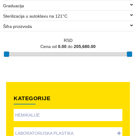
Graduacija
Sterilizacija u autoklavu na 121°C
Šifra proizvoda
RSD
Cena od
0.00
do
205,680.00
KATEGORIJE
HEMIKALIJE
LABORATORIJSKA PLASTIKA