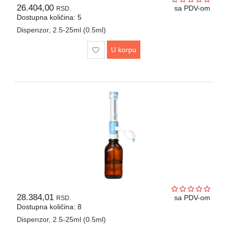
26.404,00
sa PDV-om
RSD.
Dostupna količina: 5
Dispenzor, 2.5-25ml (0.5ml)
U korpu
28.384,01
sa PDV-om
RSD.
Dostupna količina: 8
Dispenzor, 2.5-25ml (0.5ml)