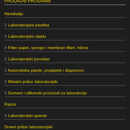
PRODAJNI PROGRAM
Hemikalije
Laboratorijska plastika
Laboratorijsko staklo
Filter papiri, syringe i membran filteri, hilzne
Laboratorijski porcelan
Automatske pipete, propipete i dispenzori
Metalni pribor laboratorijski
Gumeni i silikonski proizvodi za laboratoriju
Razno
Laboratorijski aparati
Drveni pribor laboratorijski