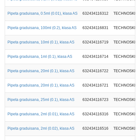
Pipeta graduisana, 0.5ml (0.01), klasa AS
632434116312
TECHNOSKLO
Pipeta graduisana, 100ml (0.2), klasa AS
632434116831
TECHNOSKLO
Pipeta graduisana, 10ml (0.1), klasa AS
632434116719
TECHNOSKLO
Pipeta graduisana, 1ml (0.1), klasa AS
632434116714
TECHNOSKLO
Pipeta graduisana, 20ml (0.1), klasa AS
632434116722
TECHNOSKLO
Pipeta graduisana, 20ml (0.1), klasa AS
632434116721
TECHNOSKLO
Pipeta graduisana, 25ml (0.1), klasa AS
632434116723
TECHNOSKLO
Pipeta graduisana, 2ml (0.01), klasa AS
632434116316
TECHNOSKLO
Pipeta graduisana, 2ml (0.02), klasa AS
632434116516
TECHNOSKLO