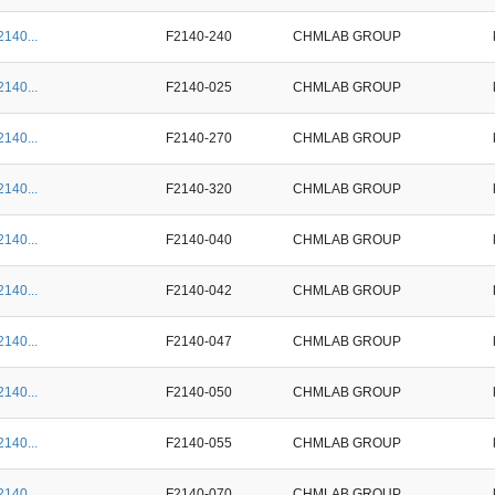
2140...
F2140-240
CHMLAB GROUP
2140...
F2140-025
CHMLAB GROUP
2140...
F2140-270
CHMLAB GROUP
2140...
F2140-320
CHMLAB GROUP
2140...
F2140-040
CHMLAB GROUP
2140...
F2140-042
CHMLAB GROUP
2140...
F2140-047
CHMLAB GROUP
2140...
F2140-050
CHMLAB GROUP
2140...
F2140-055
CHMLAB GROUP
2140...
F2140-070
CHMLAB GROUP