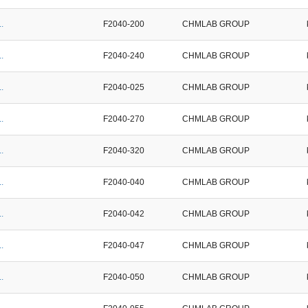
.
F2040-200
CHMLAB GROUP
.
F2040-240
CHMLAB GROUP
.
F2040-025
CHMLAB GROUP
.
F2040-270
CHMLAB GROUP
.
F2040-320
CHMLAB GROUP
.
F2040-040
CHMLAB GROUP
.
F2040-042
CHMLAB GROUP
.
F2040-047
CHMLAB GROUP
.
F2040-050
CHMLAB GROUP