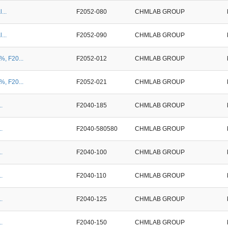
...
F2052-080
CHMLAB GROUP
...
F2052-090
CHMLAB GROUP
%, F20...
F2052-012
CHMLAB GROUP
%, F20...
F2052-021
CHMLAB GROUP
.
F2040-185
CHMLAB GROUP
.
F2040-580580
CHMLAB GROUP
.
F2040-100
CHMLAB GROUP
.
F2040-110
CHMLAB GROUP
.
F2040-125
CHMLAB GROUP
.
F2040-150
CHMLAB GROUP