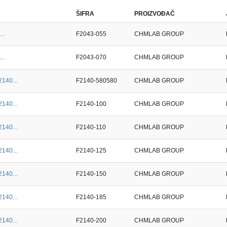
ŠIFRA
PROIZVOĐAČ
..
F2043-055
CHMLAB GROUP
..
F2043-070
CHMLAB GROUP
2140...
F2140-580580
CHMLAB GROUP
2140...
F2140-100
CHMLAB GROUP
2140...
F2140-110
CHMLAB GROUP
2140...
F2140-125
CHMLAB GROUP
2140...
F2140-150
CHMLAB GROUP
2140...
F2140-185
CHMLAB GROUP
2140...
F2140-200
CHMLAB GROUP