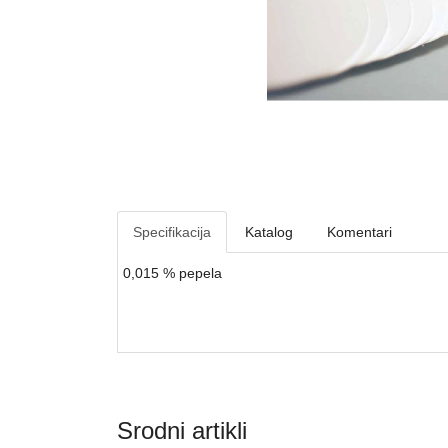
Specifikacija
Katalog
Komentari
0,015 % pepela
Srodni artikli