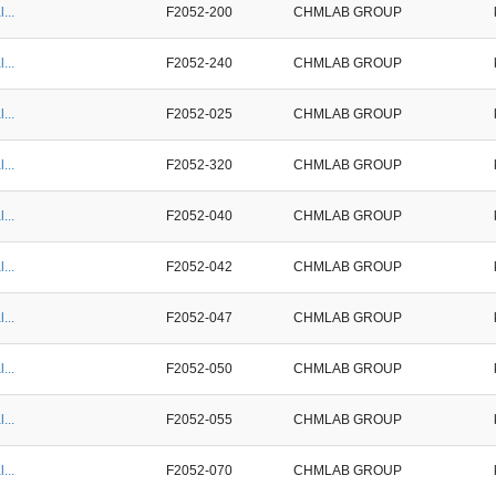
...
F2052-200
CHMLAB GROUP
...
F2052-240
CHMLAB GROUP
...
F2052-025
CHMLAB GROUP
...
F2052-320
CHMLAB GROUP
...
F2052-040
CHMLAB GROUP
...
F2052-042
CHMLAB GROUP
...
F2052-047
CHMLAB GROUP
...
F2052-050
CHMLAB GROUP
...
F2052-055
CHMLAB GROUP
...
F2052-070
CHMLAB GROUP