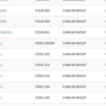
2140...
F2140-080
CHMLAB GROUP
2140...
F2140-090
CHMLAB GROUP
40 fi 21...
F2140-021
CHMLAB GROUP
...
F2052-580580
CHMLAB GROUP
...
F2052-100
CHMLAB GROUP
...
F2052-110
CHMLAB GROUP
...
F2052-125
CHMLAB GROUP
...
F2052-150
CHMLAB GROUP
...
F2052-185
CHMLAB GROUP