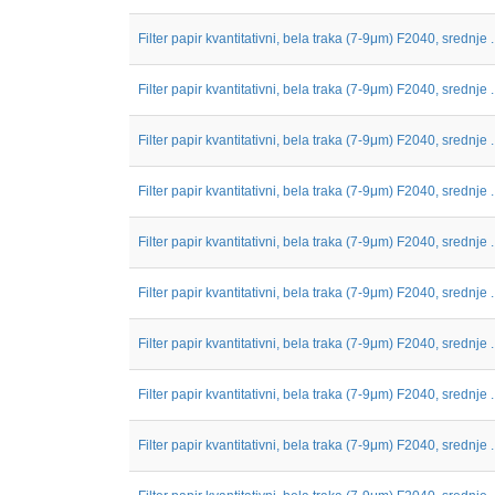
Filter papir kvantitativni, bela traka (7-9μm) F2040, srednje ..
Filter papir kvantitativni, bela traka (7-9μm) F2040, srednje ..
Filter papir kvantitativni, bela traka (7-9μm) F2040, srednje ..
Filter papir kvantitativni, bela traka (7-9μm) F2040, srednje ..
Filter papir kvantitativni, bela traka (7-9μm) F2040, srednje ..
Filter papir kvantitativni, bela traka (7-9μm) F2040, srednje ..
Filter papir kvantitativni, bela traka (7-9μm) F2040, srednje ..
Filter papir kvantitativni, bela traka (7-9μm) F2040, srednje ..
Filter papir kvantitativni, bela traka (7-9μm) F2040, srednje ..