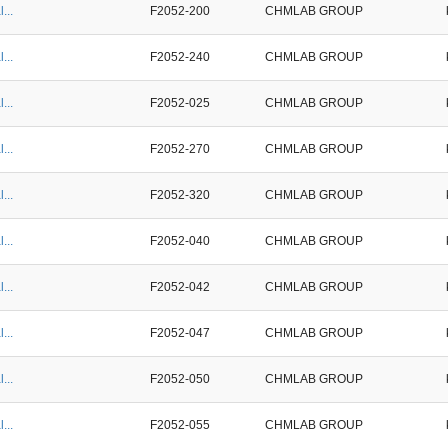
...
F2052-200
CHMLAB GROUP
...
F2052-240
CHMLAB GROUP
...
F2052-025
CHMLAB GROUP
...
F2052-270
CHMLAB GROUP
...
F2052-320
CHMLAB GROUP
...
F2052-040
CHMLAB GROUP
...
F2052-042
CHMLAB GROUP
...
F2052-047
CHMLAB GROUP
...
F2052-050
CHMLAB GROUP
...
F2052-055
CHMLAB GROUP