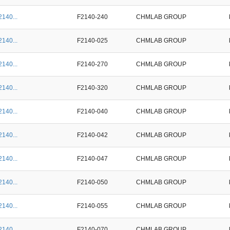
2140...
F2140-240
CHMLAB GROUP
2140...
F2140-025
CHMLAB GROUP
2140...
F2140-270
CHMLAB GROUP
2140...
F2140-320
CHMLAB GROUP
2140...
F2140-040
CHMLAB GROUP
2140...
F2140-042
CHMLAB GROUP
2140...
F2140-047
CHMLAB GROUP
2140...
F2140-050
CHMLAB GROUP
2140...
F2140-055
CHMLAB GROUP
2140...
F2140-070
CHMLAB GROUP