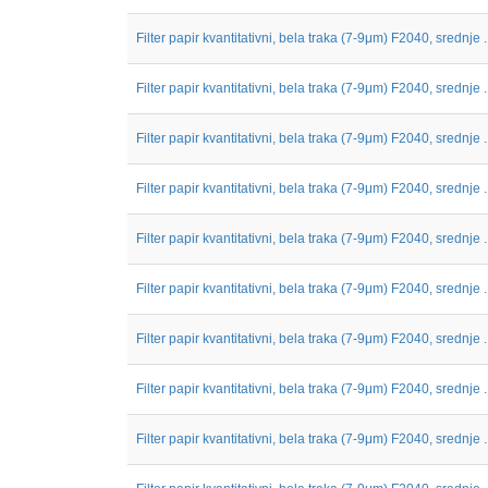
Filter papir kvantitativni, bela traka (7-9μm) F2040, srednje ..
Filter papir kvantitativni, bela traka (7-9μm) F2040, srednje ..
Filter papir kvantitativni, bela traka (7-9μm) F2040, srednje ..
Filter papir kvantitativni, bela traka (7-9μm) F2040, srednje ..
Filter papir kvantitativni, bela traka (7-9μm) F2040, srednje ..
Filter papir kvantitativni, bela traka (7-9μm) F2040, srednje ..
Filter papir kvantitativni, bela traka (7-9μm) F2040, srednje ..
Filter papir kvantitativni, bela traka (7-9μm) F2040, srednje ..
Filter papir kvantitativni, bela traka (7-9μm) F2040, srednje ..