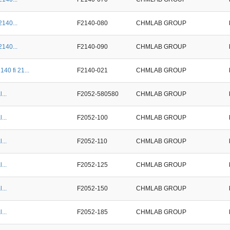
2140...
F2140-080
CHMLAB GROUP
2140...
F2140-090
CHMLAB GROUP
40 fi 21...
F2140-021
CHMLAB GROUP
...
F2052-580580
CHMLAB GROUP
...
F2052-100
CHMLAB GROUP
...
F2052-110
CHMLAB GROUP
...
F2052-125
CHMLAB GROUP
...
F2052-150
CHMLAB GROUP
...
F2052-185
CHMLAB GROUP