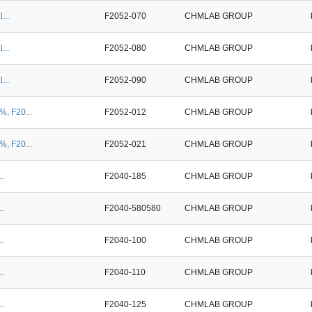
...
F2052-070
CHMLAB GROUP
...
F2052-080
CHMLAB GROUP
...
F2052-090
CHMLAB GROUP
%, F20...
F2052-012
CHMLAB GROUP
%, F20...
F2052-021
CHMLAB GROUP
.
F2040-185
CHMLAB GROUP
.
F2040-580580
CHMLAB GROUP
.
F2040-100
CHMLAB GROUP
.
F2040-110
CHMLAB GROUP
.
F2040-125
CHMLAB GROUP