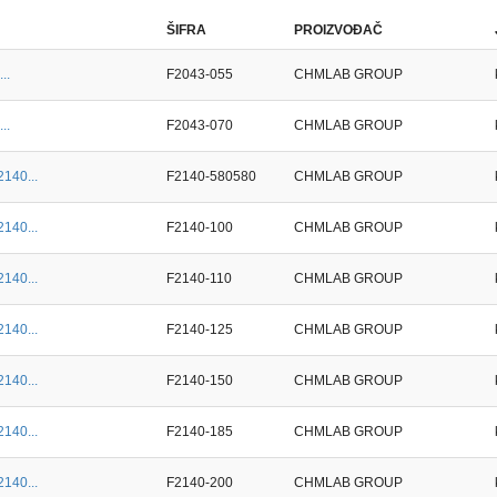
ŠIFRA
PROIZVOĐAČ
..
F2043-055
CHMLAB GROUP
..
F2043-070
CHMLAB GROUP
2140...
F2140-580580
CHMLAB GROUP
2140...
F2140-100
CHMLAB GROUP
2140...
F2140-110
CHMLAB GROUP
2140...
F2140-125
CHMLAB GROUP
2140...
F2140-150
CHMLAB GROUP
2140...
F2140-185
CHMLAB GROUP
2140...
F2140-200
CHMLAB GROUP