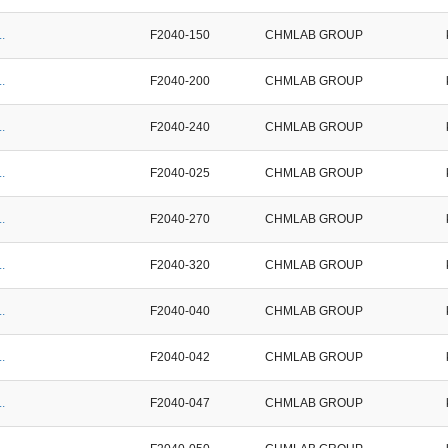
.
F2040-150
CHMLAB GROUP
.
F2040-200
CHMLAB GROUP
.
F2040-240
CHMLAB GROUP
.
F2040-025
CHMLAB GROUP
.
F2040-270
CHMLAB GROUP
.
F2040-320
CHMLAB GROUP
.
F2040-040
CHMLAB GROUP
.
F2040-042
CHMLAB GROUP
.
F2040-047
CHMLAB GROUP