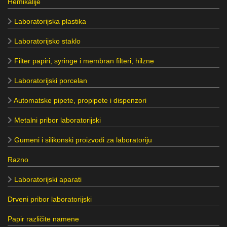
Hemikalije
Laboratorijska plastika
Laboratorijsko staklo
Filter papiri, syringe i membran filteri, hilzne
Laboratorijski porcelan
Automatske pipete, propipete i dispenzori
Metalni pribor laboratorijski
Gumeni i silikonski proizvodi za laboratoriju
Razno
Laboratorijski aparati
Drveni pribor laboratorijski
Papir različite namene