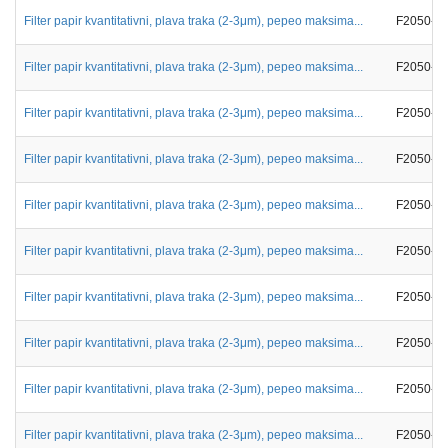
Filter papir kvantitativni, plava traka (2-3μm), pepeo maksima...
F2050-2
Filter papir kvantitativni, plava traka (2-3μm), pepeo maksima...
F2050-2
Filter papir kvantitativni, plava traka (2-3μm), pepeo maksima...
F2050-0
Filter papir kvantitativni, plava traka (2-3μm), pepeo maksima...
F2050-2
Filter papir kvantitativni, plava traka (2-3μm), pepeo maksima...
F2050-3
Filter papir kvantitativni, plava traka (2-3μm), pepeo maksima...
F2050-0
Filter papir kvantitativni, plava traka (2-3μm), pepeo maksima...
F2050-0
Filter papir kvantitativni, plava traka (2-3μm), pepeo maksima...
F2050-0
Filter papir kvantitativni, plava traka (2-3μm), pepeo maksima...
F2050-0
Filter papir kvantitativni, plava traka (2-3μm), pepeo maksima...
F2050-0