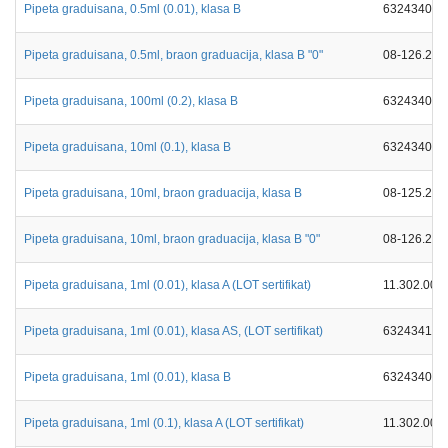
Pipeta graduisana, 0.5ml (0.01), klasa B
632434026
Pipeta graduisana, 0.5ml, braon graduacija, klasa B "0"
08-126.202
Pipeta graduisana, 100ml (0.2), klasa B
632434026
Pipeta graduisana, 10ml (0.1), klasa B
632434026
Pipeta graduisana, 10ml, braon graduacija, klasa B
08-125.202
Pipeta graduisana, 10ml, braon graduacija, klasa B "0"
08-126.202
Pipeta graduisana, 1ml (0.01), klasa A (LOT sertifikat)
11.302.000
Pipeta graduisana, 1ml (0.01), klasa AS, (LOT sertifikat)
632434119
Pipeta graduisana, 1ml (0.01), klasa B
632434026
Pipeta graduisana, 1ml (0.1), klasa A (LOT sertifikat)
11.302.001