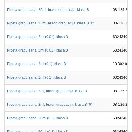
Pipeta graduisana, 25ml, braon graduacija, klasa B
08-125.202
Pipeta graduisana, 25ml, braon graduacija, klasa B "0"
08-126.202
Pipeta graduisana, 2ml (0.01), klasa B
632434026
Pipeta graduisana, 2ml (0.02), klasa B
632434026
Pipeta graduisana, 2ml (0.1), klasa B
10.302.002
Pipeta graduisana, 2ml (0.1), klasa B
632434026
Pipeta graduisana, 2ml, braon graduacija, klasa B
08-125.202
Pipeta graduisana, 2ml, braon graduacija, klasa B "0"
08-126.202
Pipeta graduisana, 50ml (0.1), klasa B
632434026
Pipeta graduisana, 50ml (0.2), klasa B
632434026