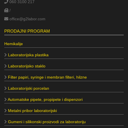
060 3100 217
/
office@g2labor.com
PRODAJNI PROGRAM
Hemikalije
Laboratorijska plastika
Laboratorijsko staklo
Filter papiri, syringe i membran filteri, hilzne
Laboratorijski porcelan
Automatske pipete, propipete i dispenzori
Metalni pribor laboratorijski
Gumeni i silikonski proizvodi za laboratoriju