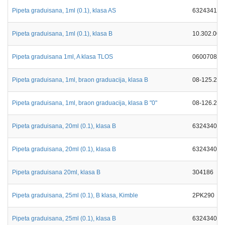
Pipeta graduisana, 1ml (0.1), klasa AS
632434116
Pipeta graduisana, 1ml (0.1), klasa B
10.302.001
Pipeta graduisana 1ml, A klasa TLOS
0600708
Pipeta graduisana, 1ml, braon graduacija, klasa B
08-125.202
Pipeta graduisana, 1ml, braon graduacija, klasa B "0"
08-126.202
Pipeta graduisana, 20ml (0.1), klasa B
632434026
Pipeta graduisana, 20ml (0.1), klasa B
632434026
Pipeta graduisana 20ml, klasa B
304186
Pipeta graduisana, 25ml (0.1), B klasa, Kimble
2PK290
Pipeta graduisana, 25ml (0.1), klasa B
632434026