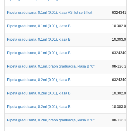
Pipeta graduisana, 0.1ml (0.01), klasa AS, lot sertifikat
632434119
Pipeta graduisana, 0.1ml (0.01), klasa B
10.302.010
Pipeta graduisana, 0.1ml (0.01), klasa B
10.303.010
Pipeta graduisana, 0.1ml (0.01), klasa B
632434026
Pipeta graduisana, 0.1ml, braon graduacija, klasa B "0"
08-126.202
Pipeta graduisana, 0.2ml (0.01), klasa B
632434026
Pipeta graduisana, 0.2ml (0.01), klasa B
10.302.010
Pipeta graduisana, 0.2ml (0.01), klasa B
10.303.010
Pipeta graduisana, 0.2ml, braon graduacija, klasa B "0"
08-126.202