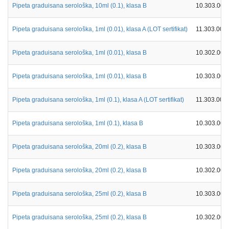
Pipeta graduisana serološka, 10ml (0.1), klasa B
10.303.001
Pipeta graduisana serološka, 1ml (0.01), klasa A (LOT sertifikat)
11.303.000
Pipeta graduisana serološka, 1ml (0.01), klasa B
10.302.000
Pipeta graduisana serološka, 1ml (0.01), klasa B
10.303.000
Pipeta graduisana serološka, 1ml (0.1), klasa A (LOT sertifikat)
11.303.001
Pipeta graduisana serološka, 1ml (0.1), klasa B
10.303.001
Pipeta graduisana serološka, 20ml (0.2), klasa B
10.303.002
Pipeta graduisana serološka, 20ml (0.2), klasa B
10.302.002
Pipeta graduisana serološka, 25ml (0.2), klasa B
10.303.002
Pipeta graduisana serološka, 25ml (0.2), klasa B
10.302.002