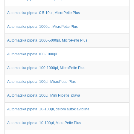
Automatska pipeta, 0.5-10µl, MicroPette Plus
Automatska pipeta, 1000µl, MicroPette Plus
Automatska pipeta, 1000-5000µl, MicroPette Plus
Automatska pipeta 100-1000µl
Automatska pipeta, 100-1000µl, MicroPette Plus
Automatska pipeta, 100µl, MicroPette Plus
Automatska pipeta, 100µl, Mini Pipette, plava
Automatska pipeta, 10-100µl, delom autoklavibilna
Automatska pipeta, 10-100µl, MicroPette Plus