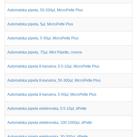
Automatska pipeta, 50-200µl, MicroPette Plus
Automatska pipeta, 5µl, MicroPette Plus
Automatska pipeta, 5-50µl, MicroPette Plus
Automatska pipeta, 75µl, Mini Pipette, crvena
Automatska pipeta 8-kanalna, 0.5-10µl, MicroPette Plus
Automatska pipeta 8-kanalna, 50-300µl, MicroPette Plus
Automatska pipeta 8-kanalna, 5-50µl, MicroPette Plus
Automatska pipeta elektronska, 0.5-10µl, dPette
Automatska pipeta elektronska, 100-1000µl, dPette
Automatska pipeta elektronska, 30-300µl, dPette