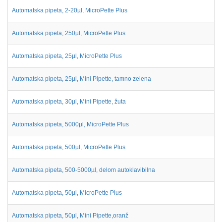
Automatska pipeta, 2-20µl, MicroPette Plus
Automatska pipeta, 250µl, MicroPette Plus
Automatska pipeta, 25µl, MicroPette Plus
Automatska pipeta, 25µl, Mini Pipette, tamno zelena
Automatska pipeta, 30µl, Mini Pipette, žuta
Automatska pipeta, 5000µl, MicroPette Plus
Automatska pipeta, 500µl, MicroPette Plus
Automatska pipeta, 500-5000µl, delom autoklavibilna
Automatska pipeta, 50µl, MicroPette Plus
Automatska pipeta, 50µl, Mini Pipette,oranž