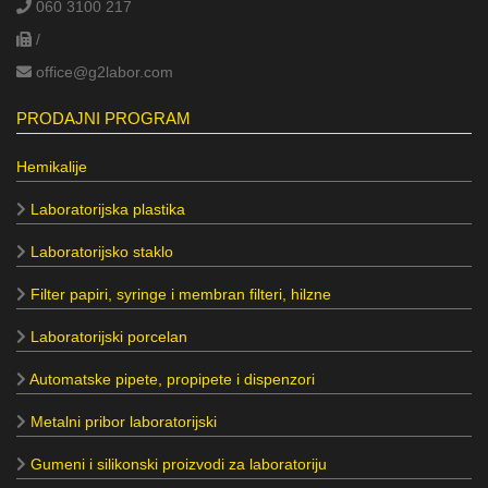
060 3100 217
/
office@g2labor.com
PRODAJNI PROGRAM
Hemikalije
Laboratorijska plastika
Laboratorijsko staklo
Filter papiri, syringe i membran filteri, hilzne
Laboratorijski porcelan
Automatske pipete, propipete i dispenzori
Metalni pribor laboratorijski
Gumeni i silikonski proizvodi za laboratoriju