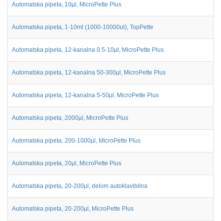
Automatska pipeta, 10µl, MicroPette Plus
Automatska pipeta, 1-10ml (1000-10000ul), TopPette
Automatska pipeta, 12-kanalna 0.5-10µl, MicroPette Plus
Automatska pipeta, 12-kanalna 50-300µl, MicroPette Plus
Automatska pipeta, 12-kanalna 5-50µl, MicroPette Plus
Automatska pipeta, 2000µl, MicroPette Plus
Automatska pipeta, 200-1000µl, MicroPette Plus
Automatska pipeta, 20µl, MicroPette Plus
Automatska pipeta, 20-200µl, delom autoklavibilna
Automatska pipeta, 20-200µl, MicroPette Plus