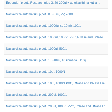
Eppendorf pipeta Research plus G, 20-200ul + autoklavibilna kutija ...
Nastavci za automatsku pipetu 0.5-5 ml, PP, 200/1
Nastavci za automatsku pipetu 10000ul (1-10ml), 100/1
Nastavci za automatsku pipetu 1000ul, 1000/1 PVC, RNase and DNase F...
Nastavci za automatsku pipetu 1000ul, 500/1
Nastavci za automatsku pipetu 1.0-10ml, 18 komada u kutiji
Nastavci za automatsku pipetu 10ul, 1000/1
Nastavci za automatsku pipetu 10ul, 1000/1 PVC, RNase and DNase Fre...
Nastavci za automatsku pipetu 200ul, 1000/1
Nastavci za automatsku pipetu 200ul, 1000/1 PVC, RNase and DNase Fr...