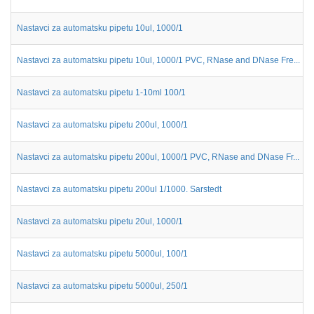
Nastavci za automatsku pipetu 10ul, 1000/1
Nastavci za automatsku pipetu 10ul, 1000/1 PVC, RNase and DNase Fre...
Nastavci za automatsku pipetu 1-10ml 100/1
Nastavci za automatsku pipetu 200ul, 1000/1
Nastavci za automatsku pipetu 200ul, 1000/1 PVC, RNase and DNase Fr...
Nastavci za automatsku pipetu 200ul 1/1000. Sarstedt
Nastavci za automatsku pipetu 20ul, 1000/1
Nastavci za automatsku pipetu 5000ul, 100/1
Nastavci za automatsku pipetu 5000ul, 250/1