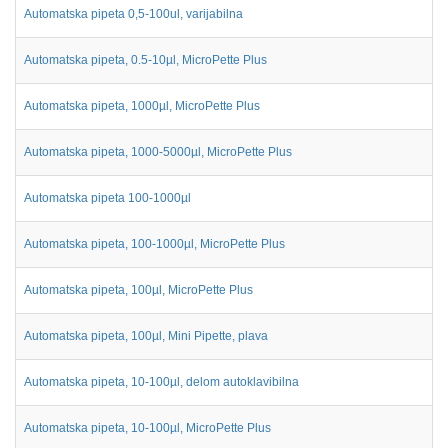
Automatska pipeta 0,5-100ul, varijabilna
Automatska pipeta, 0.5-10µl, MicroPette Plus
Automatska pipeta, 1000µl, MicroPette Plus
Automatska pipeta, 1000-5000µl, MicroPette Plus
Automatska pipeta 100-1000µl
Automatska pipeta, 100-1000µl, MicroPette Plus
Automatska pipeta, 100µl, MicroPette Plus
Automatska pipeta, 100µl, Mini Pipette, plava
Automatska pipeta, 10-100µl, delom autoklavibilna
Automatska pipeta, 10-100µl, MicroPette Plus