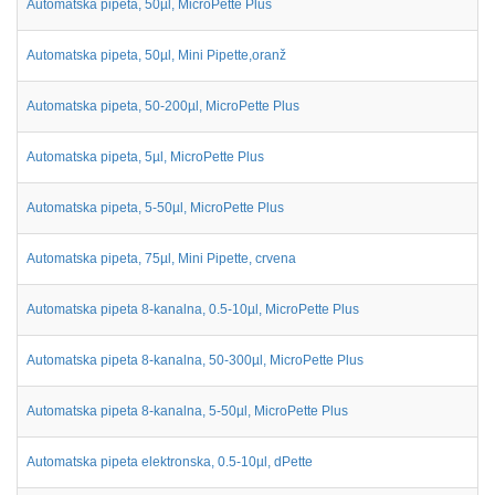
Automatska pipeta, 50µl, MicroPette Plus
Automatska pipeta, 50µl, Mini Pipette,oranž
Automatska pipeta, 50-200µl, MicroPette Plus
Automatska pipeta, 5µl, MicroPette Plus
Automatska pipeta, 5-50µl, MicroPette Plus
Automatska pipeta, 75µl, Mini Pipette, crvena
Automatska pipeta 8-kanalna, 0.5-10µl, MicroPette Plus
Automatska pipeta 8-kanalna, 50-300µl, MicroPette Plus
Automatska pipeta 8-kanalna, 5-50µl, MicroPette Plus
Automatska pipeta elektronska, 0.5-10µl, dPette