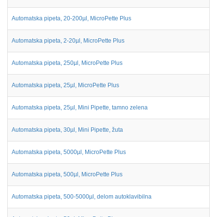
Automatska pipeta, 20-200µl, MicroPette Plus
Automatska pipeta, 2-20µl, MicroPette Plus
Automatska pipeta, 250µl, MicroPette Plus
Automatska pipeta, 25µl, MicroPette Plus
Automatska pipeta, 25µl, Mini Pipette, tamno zelena
Automatska pipeta, 30µl, Mini Pipette, žuta
Automatska pipeta, 5000µl, MicroPette Plus
Automatska pipeta, 500µl, MicroPette Plus
Automatska pipeta, 500-5000µl, delom autoklavibilna