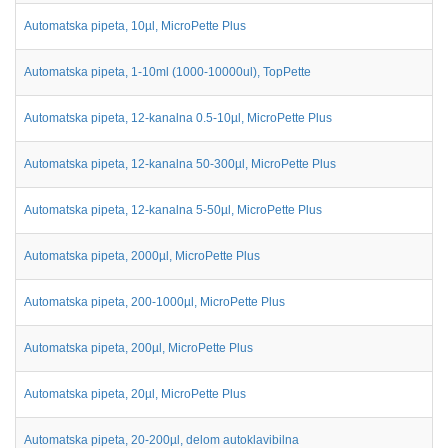
Automatska pipeta, 10µl, MicroPette Plus
Automatska pipeta, 1-10ml (1000-10000ul), TopPette
Automatska pipeta, 12-kanalna 0.5-10µl, MicroPette Plus
Automatska pipeta, 12-kanalna 50-300µl, MicroPette Plus
Automatska pipeta, 12-kanalna 5-50µl, MicroPette Plus
Automatska pipeta, 2000µl, MicroPette Plus
Automatska pipeta, 200-1000µl, MicroPette Plus
Automatska pipeta, 200µl, MicroPette Plus
Automatska pipeta, 20µl, MicroPette Plus
Automatska pipeta, 20-200µl, delom autoklavibilna