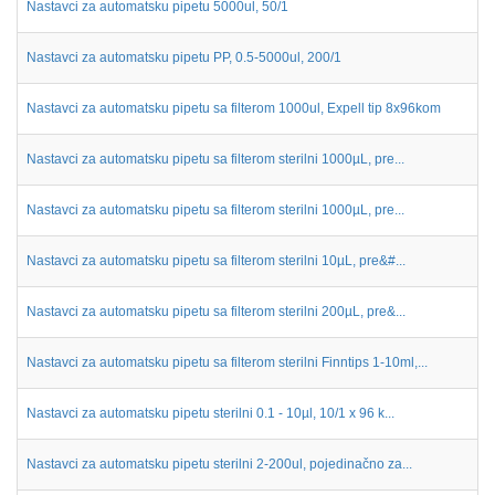
Nastavci za automatsku pipetu 5000ul, 50/1
Nastavci za automatsku pipetu PP, 0.5-5000ul, 200/1
Nastavci za automatsku pipetu sa filterom 1000ul, Expell tip 8x96kom
Nastavci za automatsku pipetu sa filterom sterilni 1000µL, pre...
Nastavci za automatsku pipetu sa filterom sterilni 1000µL, pre...
Nastavci za automatsku pipetu sa filterom sterilni 10µL, pre&#...
Nastavci za automatsku pipetu sa filterom sterilni 200µL, pre&...
Nastavci za automatsku pipetu sa filterom sterilni Finntips 1-10ml,...
Nastavci za automatsku pipetu sterilni 0.1 - 10µl, 10/1 x 96 k...
Nastavci za automatsku pipetu sterilni 2-200ul, pojedinačno za...