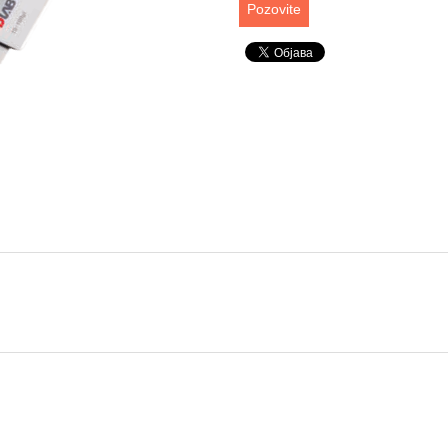
Pozovite