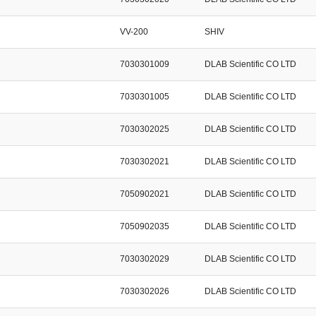
VV-200
SHIV
7030301009
DLAB Scientific CO LTD
7030301005
DLAB Scientific CO LTD
7030302025
DLAB Scientific CO LTD
7030302021
DLAB Scientific CO LTD
7050902021
DLAB Scientific CO LTD
7050902035
DLAB Scientific CO LTD
7030302029
DLAB Scientific CO LTD
7030302026
DLAB Scientific CO LTD