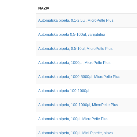
NAZIV
Automatska pipeta, 0.1-2.5µl, MicroPette Plus
Automatska pipeta 0,5-100ul, varijabilna
Automatska pipeta, 0.5-10µl, MicroPette Plus
Automatska pipeta, 1000µl, MicroPette Plus
Automatska pipeta, 1000-5000µl, MicroPette Plus
Automatska pipeta 100-1000µl
Automatska pipeta, 100-1000µl, MicroPette Plus
Automatska pipeta, 100µl, MicroPette Plus
Automatska pipeta, 100µl, Mini Pipette, plava