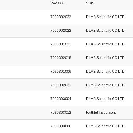
VV-5000
SHIV
7030302022
DLAB Scientific CO LTD
7050902022
DLAB Scientific CO LTD
7030301011
DLAB Scientific CO LTD
7030302018
DLAB Scientific CO LTD
7030301006
DLAB Scientific CO LTD
7050902031
DLAB Scientific CO LTD
7030303004
DLAB Scientific CO LTD
7030303012
Faithful Instrument
7030303006
DLAB Scientific CO LTD