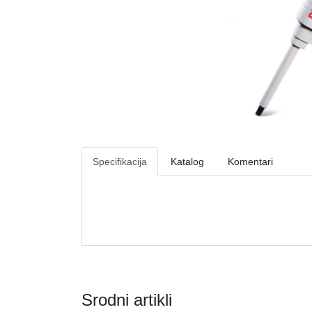
Specifikacija
Katalog
Komentari
Srodni artikli