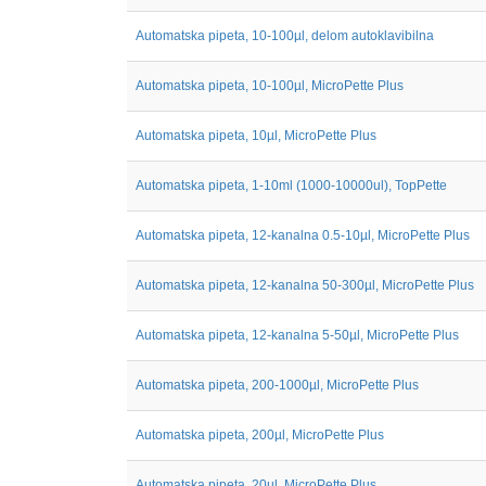
Automatska pipeta, 10-100µl, delom autoklavibilna
Automatska pipeta, 10-100µl, MicroPette Plus
Automatska pipeta, 10µl, MicroPette Plus
Automatska pipeta, 1-10ml (1000-10000ul), TopPette
Automatska pipeta, 12-kanalna 0.5-10µl, MicroPette Plus
Automatska pipeta, 12-kanalna 50-300µl, MicroPette Plus
Automatska pipeta, 12-kanalna 5-50µl, MicroPette Plus
Automatska pipeta, 200-1000µl, MicroPette Plus
Automatska pipeta, 200µl, MicroPette Plus
Automatska pipeta, 20µl, MicroPette Plus