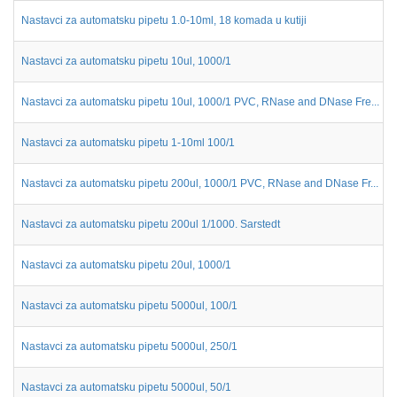
Nastavci za automatsku pipetu 1.0-10ml, 18 komada u kutiji
Nastavci za automatsku pipetu 10ul, 1000/1
Nastavci za automatsku pipetu 10ul, 1000/1 PVC, RNase and DNase Fre...
Nastavci za automatsku pipetu 1-10ml 100/1
Nastavci za automatsku pipetu 200ul, 1000/1 PVC, RNase and DNase Fr...
Nastavci za automatsku pipetu 200ul 1/1000. Sarstedt
Nastavci za automatsku pipetu 20ul, 1000/1
Nastavci za automatsku pipetu 5000ul, 100/1
Nastavci za automatsku pipetu 5000ul, 250/1
Nastavci za automatsku pipetu 5000ul, 50/1