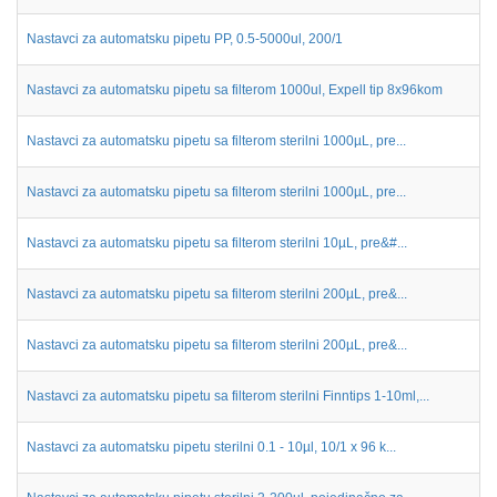
Nastavci za automatsku pipetu PP, 0.5-5000ul, 200/1
Nastavci za automatsku pipetu sa filterom 1000ul, Expell tip 8x96kom
Nastavci za automatsku pipetu sa filterom sterilni 1000µL, pre...
Nastavci za automatsku pipetu sa filterom sterilni 1000µL, pre...
Nastavci za automatsku pipetu sa filterom sterilni 10µL, pre&#...
Nastavci za automatsku pipetu sa filterom sterilni 200µL, pre&...
Nastavci za automatsku pipetu sa filterom sterilni 200µL, pre&...
Nastavci za automatsku pipetu sa filterom sterilni Finntips 1-10ml,...
Nastavci za automatsku pipetu sterilni 0.1 - 10µl, 10/1 x 96 k...