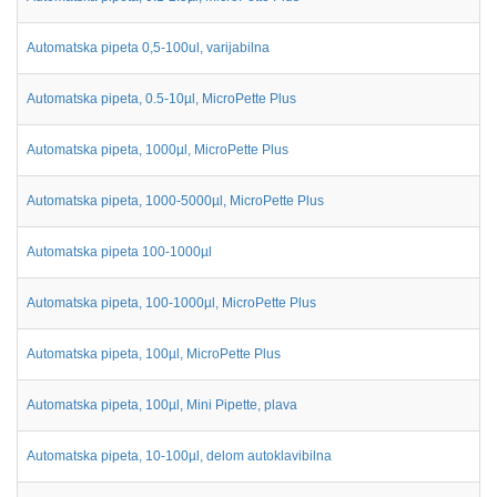
Automatska pipeta 0,5-100ul, varijabilna
Automatska pipeta, 0.5-10µl, MicroPette Plus
Automatska pipeta, 1000µl, MicroPette Plus
Automatska pipeta, 1000-5000µl, MicroPette Plus
Automatska pipeta 100-1000µl
Automatska pipeta, 100-1000µl, MicroPette Plus
Automatska pipeta, 100µl, MicroPette Plus
Automatska pipeta, 100µl, Mini Pipette, plava
Automatska pipeta, 10-100µl, delom autoklavibilna