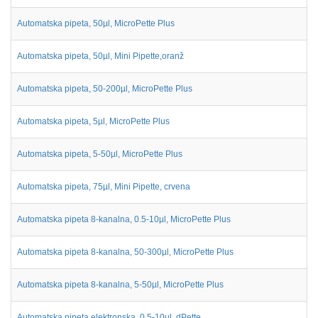
Automatska pipeta, 50µl, MicroPette Plus
Automatska pipeta, 50µl, Mini Pipette,oranž
Automatska pipeta, 50-200µl, MicroPette Plus
Automatska pipeta, 5µl, MicroPette Plus
Automatska pipeta, 5-50µl, MicroPette Plus
Automatska pipeta, 75µl, Mini Pipette, crvena
Automatska pipeta 8-kanalna, 0.5-10µl, MicroPette Plus
Automatska pipeta 8-kanalna, 50-300µl, MicroPette Plus
Automatska pipeta 8-kanalna, 5-50µl, MicroPette Plus
Automatska pipeta elektronska, 0.5-10µl, dPette