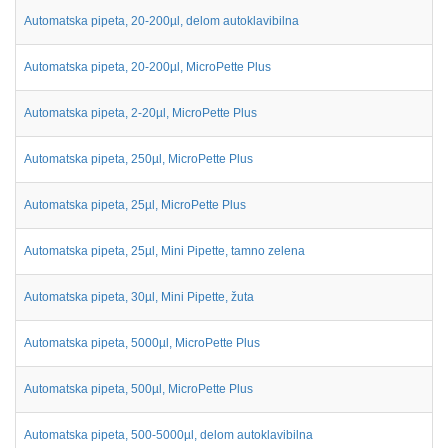
Automatska pipeta, 20-200µl, delom autoklavibilna
Automatska pipeta, 20-200µl, MicroPette Plus
Automatska pipeta, 2-20µl, MicroPette Plus
Automatska pipeta, 250µl, MicroPette Plus
Automatska pipeta, 25µl, MicroPette Plus
Automatska pipeta, 25µl, Mini Pipette, tamno zelena
Automatska pipeta, 30µl, Mini Pipette, žuta
Automatska pipeta, 5000µl, MicroPette Plus
Automatska pipeta, 500µl, MicroPette Plus
Automatska pipeta, 500-5000µl, delom autoklavibilna