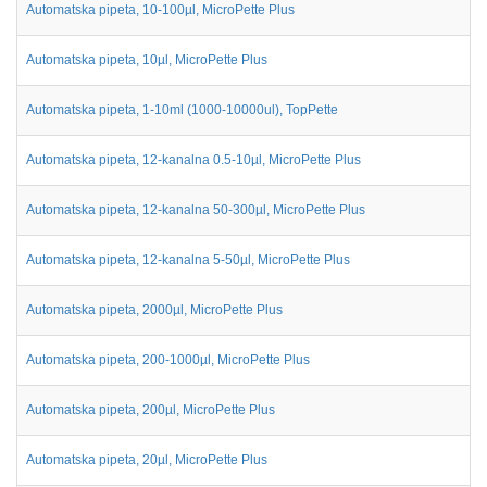
Automatska pipeta, 10-100µl, MicroPette Plus
Automatska pipeta, 10µl, MicroPette Plus
Automatska pipeta, 1-10ml (1000-10000ul), TopPette
Automatska pipeta, 12-kanalna 0.5-10µl, MicroPette Plus
Automatska pipeta, 12-kanalna 50-300µl, MicroPette Plus
Automatska pipeta, 12-kanalna 5-50µl, MicroPette Plus
Automatska pipeta, 2000µl, MicroPette Plus
Automatska pipeta, 200-1000µl, MicroPette Plus
Automatska pipeta, 200µl, MicroPette Plus
Automatska pipeta, 20µl, MicroPette Plus